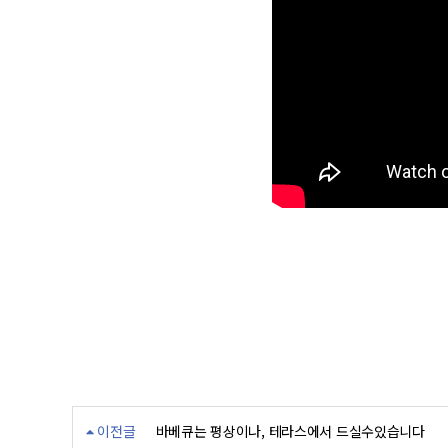
이전글
바베큐는 평상이나, 테라스에서 드실수있습니다