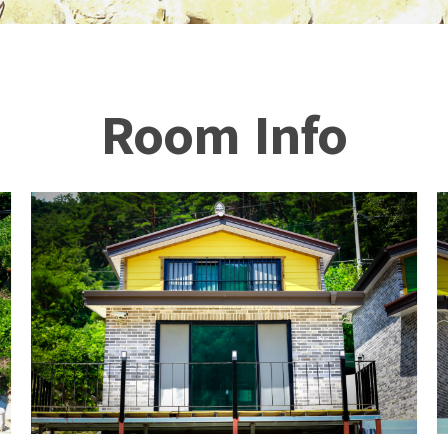
Room Info