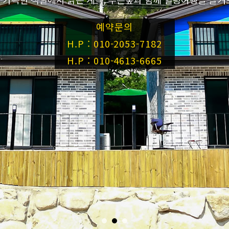
예약문의
예약문의
예약문의
H.P : 010-2053-7182
H.P : 010-2053-7182
H.P : 010-2053-7182
H.P : 010-4613-6665
H.P : 010-4613-6665
H.P : 010-4613-6665