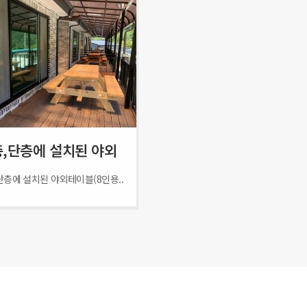
,단층에 설치된 야외
층에 설치된 야외테이블(8인용..